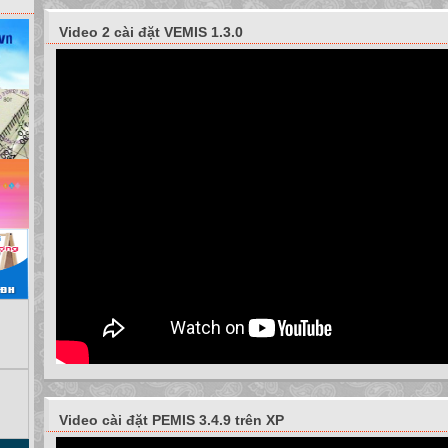
Video 2 cài đặt VEMIS 1.3.0
Video cài đặt PEMIS 3.4.9 trên XP