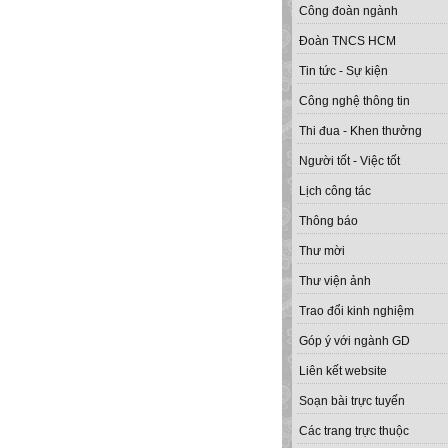
Công đoàn ngành
Đoàn TNCS HCM
Tin tức - Sự kiện
Công nghệ thông tin
Thi đua - Khen thưởng
Người tốt - Việc tốt
Lịch công tác
Thông báo
Thư mời
Thư viện ảnh
Trao đổi kinh nghiệm
Góp ý với ngành GD
Liên kết website
Soạn bài trực tuyến
Các trang trực thuộc