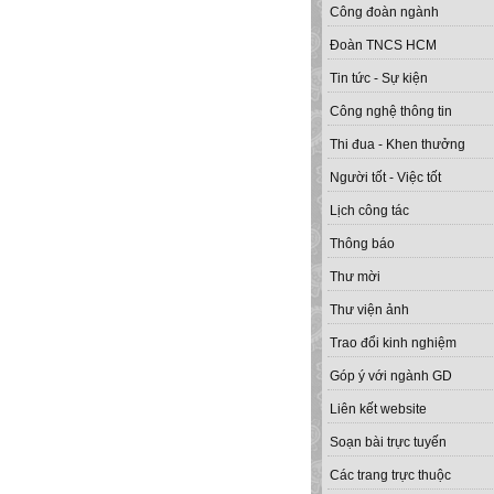
Công đoàn ngành
Đoàn TNCS HCM
Tin tức - Sự kiện
Công nghệ thông tin
Thi đua - Khen thưởng
Người tốt - Việc tốt
Lịch công tác
Thông báo
Thư mời
Thư viện ảnh
Trao đổi kinh nghiệm
Góp ý với ngành GD
Liên kết website
Soạn bài trực tuyến
Các trang trực thuộc