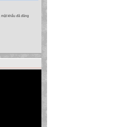
à mật khẩu đã đăng