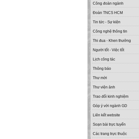
Công đoàn ngành
Đoàn TNCS HCM
Tin tức - Sự kiện
Công nghệ thông tin
Thi đua - Khen thưởng
Người tốt - Việc tốt
Lịch công tác
Thông báo
Thư mời
Thư viện ảnh
Trao đổi kinh nghiệm
Góp ý với ngành GD
Liên kết website
Soạn bài trực tuyến
Các trang trực thuộc