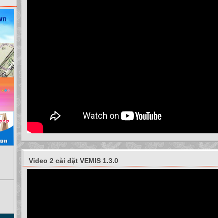
Video 2 cài đặt VEMIS 1.3.0