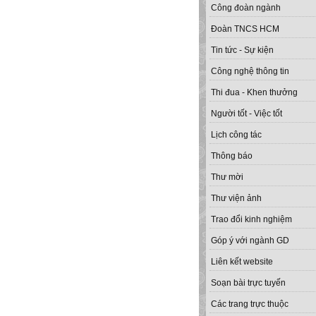
Công đoàn ngành
Đoàn TNCS HCM
Tin tức - Sự kiện
Công nghệ thông tin
Thi đua - Khen thưởng
Người tốt - Việc tốt
Lịch công tác
Thông báo
Thư mời
Thư viện ảnh
Trao đổi kinh nghiệm
Góp ý với ngành GD
Liên kết website
Soạn bài trực tuyến
Các trang trực thuộc