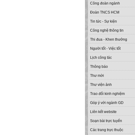
Công đoàn ngành
Đoàn TNCS HCM
Tin tức - Sự kiện
Công nghệ thông tin
Thi đua - Khen thưởng
Người tốt - Việc tốt
Lịch công tác
Thông báo
Thư mời
Thư viện ảnh
Trao đổi kinh nghiệm
Góp ý với ngành GD
Liên kết website
Soạn bài trực tuyến
Các trang trực thuộc