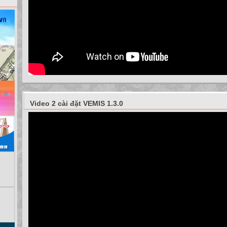
Video 2 cài đặt VEMIS 1.3.0