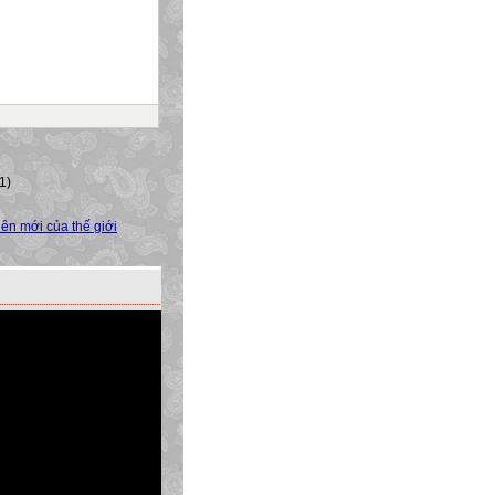
1)
ên mới của thế giới