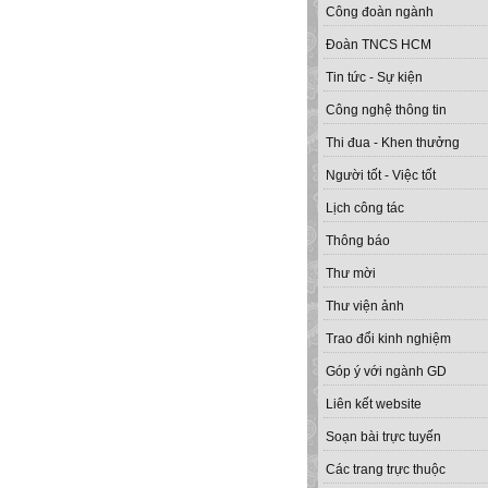
Công đoàn ngành
Đoàn TNCS HCM
Tin tức - Sự kiện
Công nghệ thông tin
Thi đua - Khen thưởng
Người tốt - Việc tốt
Lịch công tác
Thông báo
Thư mời
Thư viện ảnh
Trao đổi kinh nghiệm
Góp ý với ngành GD
Liên kết website
Soạn bài trực tuyến
Các trang trực thuộc