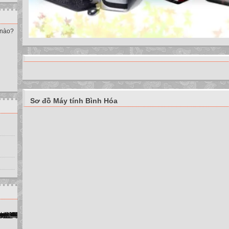
 nào?
Sơ đồ Máy tính Bình Hóa