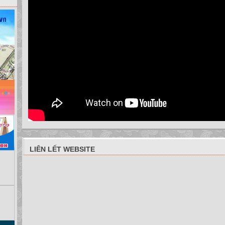
LIÊN LẾT WEBSITE