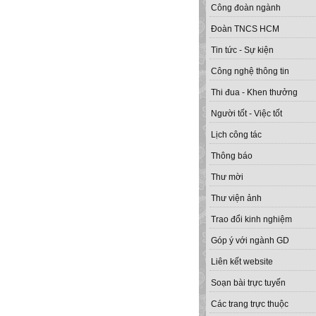
Công đoàn ngành
Đoàn TNCS HCM
Tin tức - Sự kiện
Công nghệ thông tin
Thi đua - Khen thưởng
Người tốt - Việc tốt
Lịch công tác
Thông báo
Thư mời
Thư viện ảnh
Trao đổi kinh nghiệm
Góp ý với ngành GD
Liên kết website
Soạn bài trực tuyến
Các trang trực thuộc