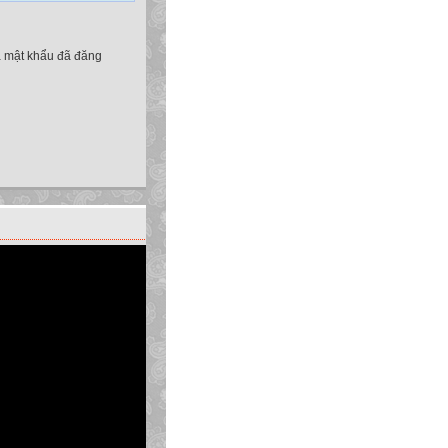
à mật khẩu đã đăng