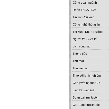
Công đoàn ngành
Đoàn TNCS HCM
Tin tức - Sự kiện
Công nghệ thông tin
Thi đua - Khen thưởng
Người tốt - Việc tốt
Lịch công tác
Thông báo
Thư mời
Thư viện ảnh
Trao đổi kinh nghiệm
Góp ý với ngành GD
Liên kết website
Soạn bài trực tuyến
Các trang trực thuộc