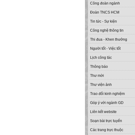
Công đoàn ngành
Đoàn TNCS HCM
Tin tức - Sự kiện
Công nghệ thông tin
Thi đua - Khen thưởng
Người tốt - Việc tốt
Lịch công tác
Thông báo
Thư mời
Thư viện ảnh
Trao đổi kinh nghiệm
Góp ý với ngành GD
Liên kết website
Soạn bài trực tuyến
Các trang trực thuộc