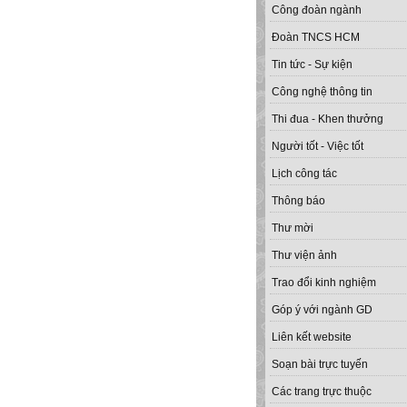
Công đoàn ngành
Đoàn TNCS HCM
Tin tức - Sự kiện
Công nghệ thông tin
Thi đua - Khen thưởng
Người tốt - Việc tốt
Lịch công tác
Thông báo
Thư mời
Thư viện ảnh
Trao đổi kinh nghiệm
Góp ý với ngành GD
Liên kết website
Soạn bài trực tuyến
Các trang trực thuộc