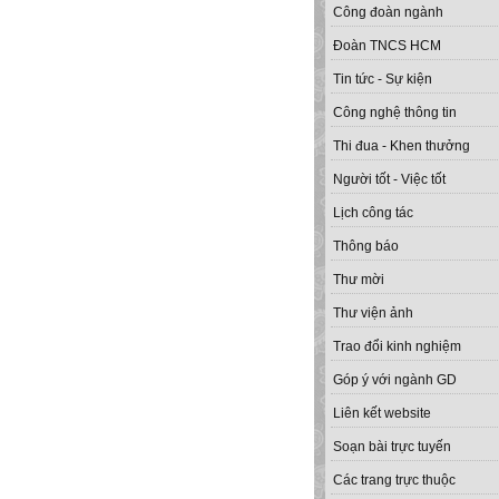
Công đoàn ngành
Đoàn TNCS HCM
Tin tức - Sự kiện
Công nghệ thông tin
Thi đua - Khen thưởng
Người tốt - Việc tốt
Lịch công tác
Thông báo
Thư mời
Thư viện ảnh
Trao đổi kinh nghiệm
Góp ý với ngành GD
Liên kết website
Soạn bài trực tuyến
Các trang trực thuộc