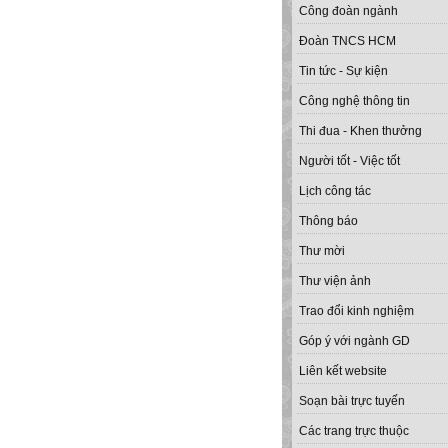
Công đoàn ngành
Đoàn TNCS HCM
Tin tức - Sự kiện
Công nghệ thông tin
Thi đua - Khen thưởng
Người tốt - Việc tốt
Lịch công tác
Thông báo
Thư mời
Thư viện ảnh
Trao đổi kinh nghiệm
Góp ý với ngành GD
Liên kết website
Soạn bài trực tuyến
Các trang trực thuộc