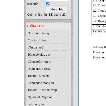
Ghi nhớ
Quên mật khẩu
ĐK thành viên
THÔNG TIN
Giới thiệu chung
Cơ cấu tổ chức
Văn bản mới
Đảng bộ giáo dục
Công đoàn ngành
Đoàn TNCS HCM
Tin tức - Sự kiện
Công nghệ thông tin
Thi đua - Khen thưởng
Người tốt - Việc tốt
Lịch công tác