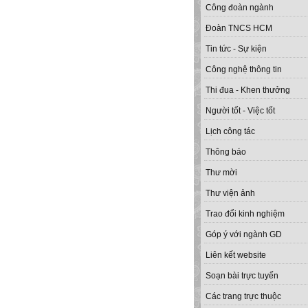
Công đoàn ngành
Đoàn TNCS HCM
Tin tức - Sự kiện
Công nghệ thông tin
Thi đua - Khen thưởng
Người tốt - Việc tốt
Lịch công tác
Thông báo
Thư mời
Thư viện ảnh
Trao đổi kinh nghiệm
Góp ý với ngành GD
Liên kết website
Soạn bài trực tuyến
Các trang trực thuộc