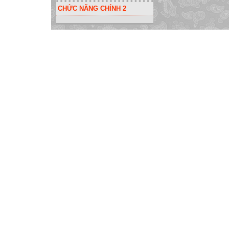
CHỨC NĂNG CHÍNH 2