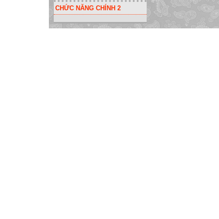
CHỨC NĂNG CHÍNH 2