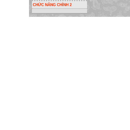
CHỨC NĂNG CHÍNH 2