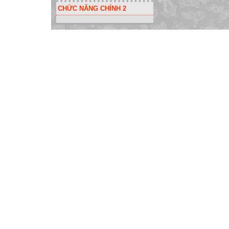
CHỨC NĂNG CHÍNH 2