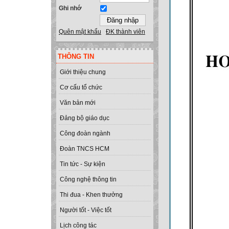
Ghi nhớ
Quên mật khẩu
ĐK thành viên
THÔNG TIN
Giới thiệu chung
Cơ cấu tổ chức
Văn bản mới
Đảng bộ giáo dục
Công đoàn ngành
Đoàn TNCS HCM
Tin tức - Sự kiện
Công nghệ thông tin
Thi đua - Khen thưởng
Người tốt - Việc tốt
Lịch công tác