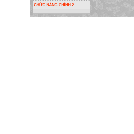
CHỨC NĂNG CHÍNH 2