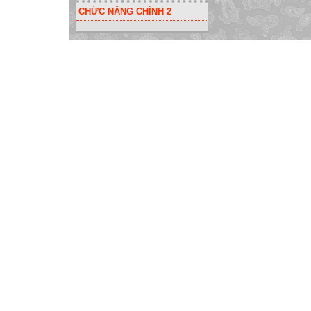
CHỨC NĂNG CHÍNH 2