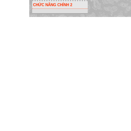
CHỨC NĂNG CHÍNH 2