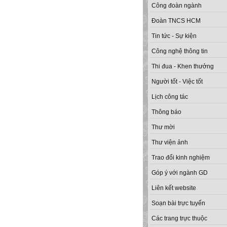
Công đoàn ngành
Đoàn TNCS HCM
Tin tức - Sự kiện
Công nghệ thông tin
Thi đua - Khen thưởng
Người tốt - Việc tốt
Lịch công tác
Thông báo
Thư mời
Thư viện ảnh
Trao đổi kinh nghiệm
Góp ý với ngành GD
Liên kết website
Soạn bài trực tuyến
Các trang trực thuộc