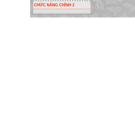
CHỨC NĂNG CHÍNH 2