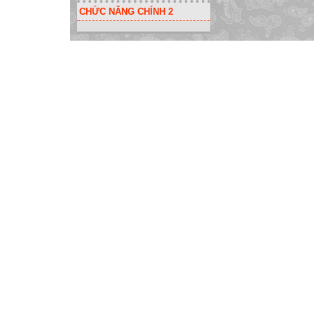
CHỨC NĂNG CHÍNH 2