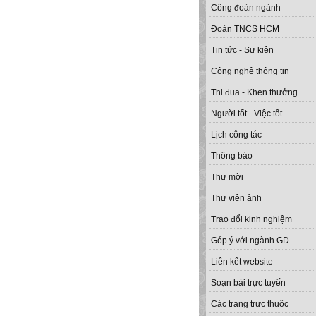
Công đoàn ngành
Đoàn TNCS HCM
Tin tức - Sự kiện
Công nghệ thông tin
Thi đua - Khen thưởng
Người tốt - Việc tốt
Lịch công tác
Thông báo
Thư mời
Thư viện ảnh
Trao đổi kinh nghiệm
Góp ý với ngành GD
Liên kết website
Soạn bài trực tuyến
Các trang trực thuộc