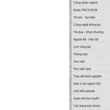
Công đoàn ngành
Đoàn TNCS HCM
Tin tức - Sự kiện
Công nghệ thông tin
Thi đua - Khen thưởng
Người tốt - Việc tốt
Lịch công tác
Thông báo
Thư mời
Thư viện ảnh
Trao đổi kinh nghiệm
Góp ý với ngành GD
Liên kết website
Soạn bài trực tuyến
Các trang trực thuộc