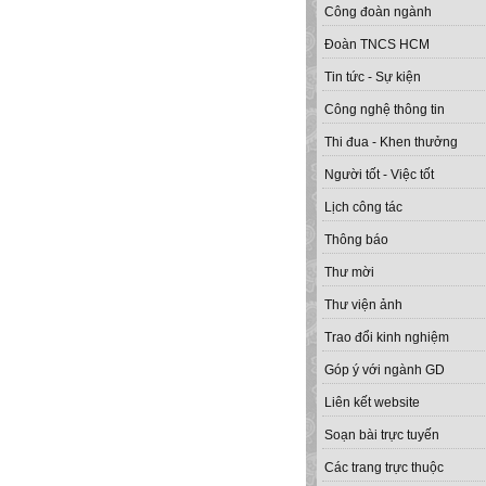
Công đoàn ngành
Đoàn TNCS HCM
Tin tức - Sự kiện
Công nghệ thông tin
Thi đua - Khen thưởng
Người tốt - Việc tốt
Lịch công tác
Thông báo
Thư mời
Thư viện ảnh
Trao đổi kinh nghiệm
Góp ý với ngành GD
Liên kết website
Soạn bài trực tuyến
Các trang trực thuộc