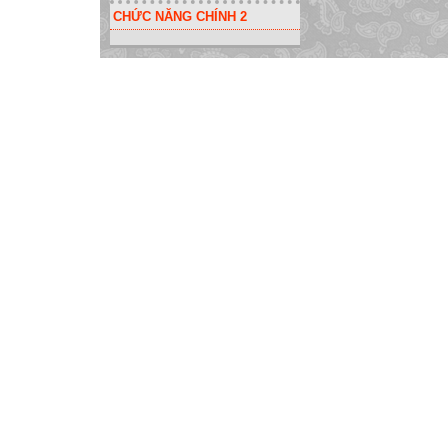
CHỨC NĂNG CHÍNH 2