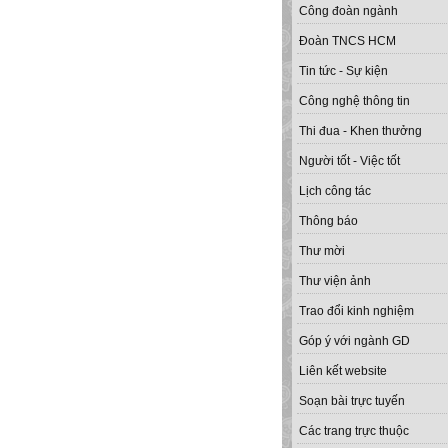
Công đoàn ngành
Đoàn TNCS HCM
Tin tức - Sự kiện
Công nghệ thông tin
Thi đua - Khen thưởng
Người tốt - Việc tốt
Lịch công tác
Thông báo
Thư mời
Thư viện ảnh
Trao đổi kinh nghiệm
Góp ý với ngành GD
Liên kết website
Soạn bài trực tuyến
Các trang trực thuộc