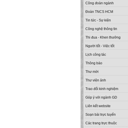
Công đoàn ngành
Đoàn TNCS HCM
Tin tức - Sự kiện
Công nghệ thông tin
Thi đua - Khen thưởng
Người tốt - Việc tốt
Lịch công tác
Thông báo
Thư mời
Thư viện ảnh
Trao đổi kinh nghiệm
Góp ý với ngành GD
Liên kết website
Soạn bài trực tuyến
Các trang trực thuộc