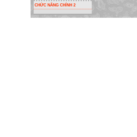
CHỨC NĂNG CHÍNH 2