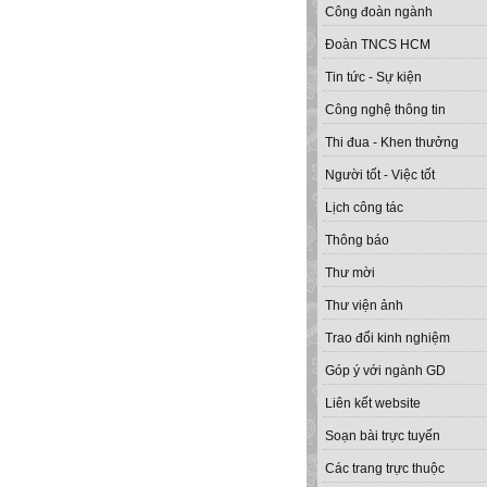
Công đoàn ngành
Đoàn TNCS HCM
Tin tức - Sự kiện
Công nghệ thông tin
Thi đua - Khen thưởng
Người tốt - Việc tốt
Lịch công tác
Thông báo
Thư mời
Thư viện ảnh
Trao đổi kinh nghiệm
Góp ý với ngành GD
Liên kết website
Soạn bài trực tuyến
Các trang trực thuộc