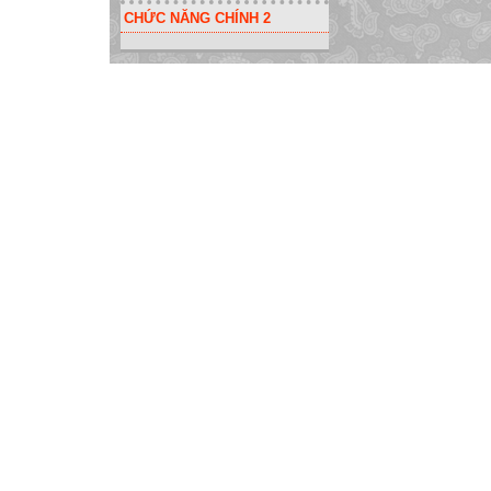
CHỨC NĂNG CHÍNH 2