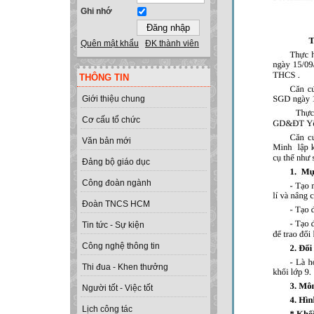
Ghi nhớ
Quên mật khẩu
ĐK thành viên
THÔNG TIN
Giới thiệu chung
Cơ cấu tổ chức
Văn bản mới
Đảng bộ giáo dục
Công đoàn ngành
Đoàn TNCS HCM
Tin tức - Sự kiện
Công nghệ thông tin
Thi đua - Khen thưởng
Người tốt - Việc tốt
Lịch công tác