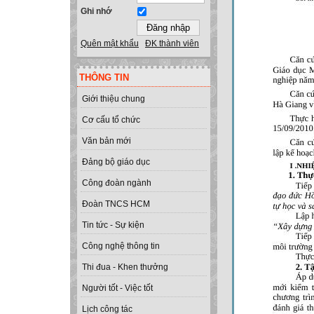
Ghi nhớ
Quên mật khẩu
ĐK thành viên
THÔNG TIN
Giới thiệu chung
Cơ cấu tổ chức
Văn bản mới
Đảng bộ giáo dục
Công đoàn ngành
Đoàn TNCS HCM
Tin tức - Sự kiện
Công nghệ thông tin
Thi đua - Khen thưởng
Người tốt - Việc tốt
Lịch công tác