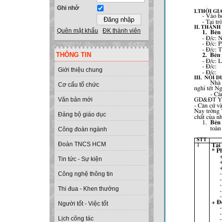
Ghi nhớ
Quên mật khẩu
ĐK thành viên
THÔNG TIN
Giới thiệu chung
Cơ cấu tổ chức
Văn bản mới
Đảng bộ giáo dục
Công đoàn ngành
Đoàn TNCS HCM
Tin tức - Sự kiện
Công nghệ thông tin
Thi đua - Khen thưởng
Người tốt - Việc tốt
Lịch công tác