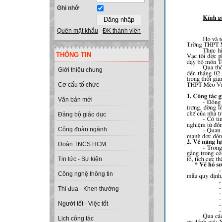
Ghi nhớ
Quên mật khẩu
ĐK thành viên
THÔNG TIN
Giới thiệu chung
Cơ cấu tổ chức
Văn bản mới
Đảng bộ giáo dục
Công đoàn ngành
Đoàn TNCS HCM
Tin tức - Sự kiện
Công nghệ thông tin
Thi đua - Khen thưởng
Người tốt - Việc tốt
Lịch công tác