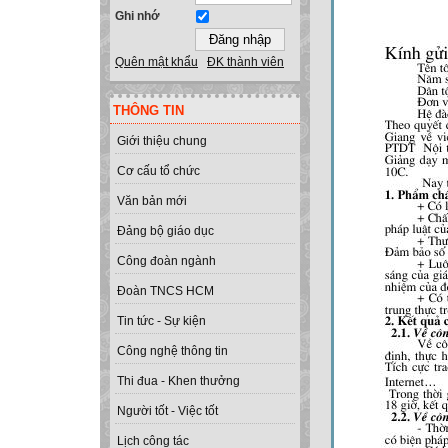
Ghi nhớ
Quên mật khẩu
ĐK thành viên
THÔNG TIN
Giới thiệu chung
Cơ cấu tổ chức
Văn bản mới
Đảng bộ giáo dục
Công đoàn ngành
Đoàn TNCS HCM
Tin tức - Sự kiện
Công nghệ thông tin
Thi đua - Khen thưởng
Người tốt - Việc tốt
Lịch công tác