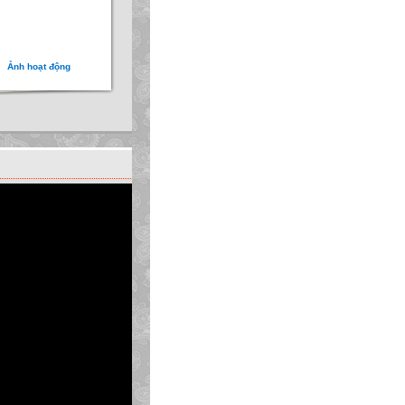
Ảnh hoạt động