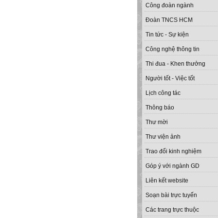
Công đoàn ngành
Đoàn TNCS HCM
Tin tức - Sự kiện
Công nghệ thông tin
Thi đua - Khen thưởng
Người tốt - Việc tốt
Lịch công tác
Thông báo
Thư mời
Thư viện ảnh
Trao đổi kinh nghiệm
Góp ý với ngành GD
Liên kết website
Soạn bài trực tuyến
Các trang trực thuộc