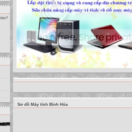
 nào?
Sơ đồ Máy tính Bình Hóa